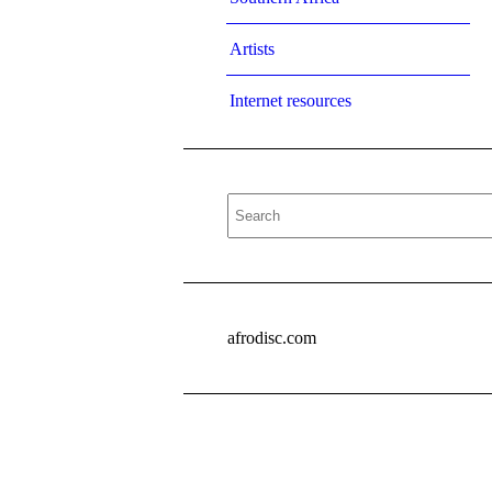
Artists
Internet resources
afrodisc.com