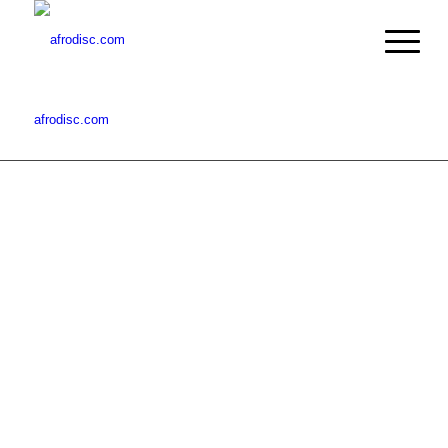
afrodisc.com